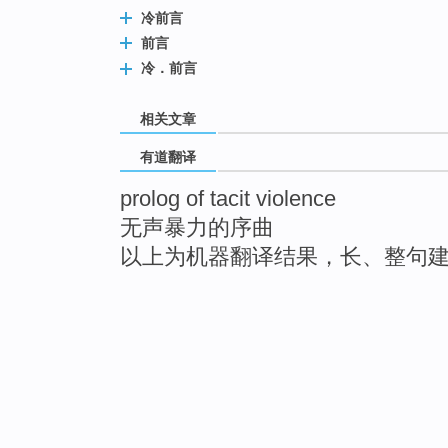
冷前言
前言
冷．前言
相关文章
有道翻译
prolog of tacit violence
无声暴力的序曲
以上为机器翻译结果，长、整句