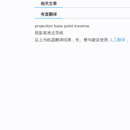
相关文章
有道翻译
projection base point traverse
投影基准点导线
以上为机器翻译结果，长、整句建议使用
人工翻译