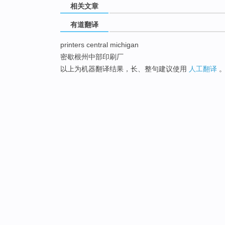
相关文章
有道翻译
printers central michigan
密歇根州中部印刷厂
以上为机器翻译结果，长、整句建议使用
人工翻译