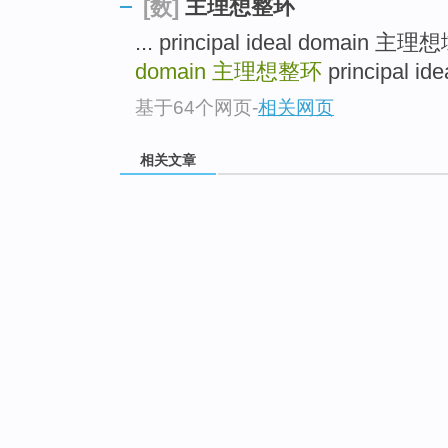
主理想整环
[数]
... principal ideal domain 主理
domain
主理想整环
principal id
基于64个网页
-
相关网页
相关文章