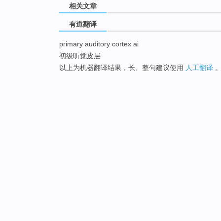
相关文章
有道翻译
primary auditory cortex ai
初级听觉皮层
以上为机器翻译结果，长、整句建议使用
人工翻译