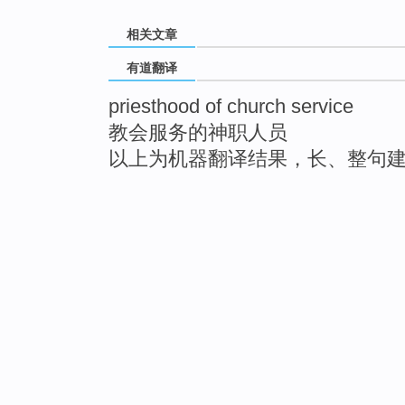
相关文章
有道翻译
priesthood of church service
教会服务的神职人员
以上为机器翻译结果，长、整句