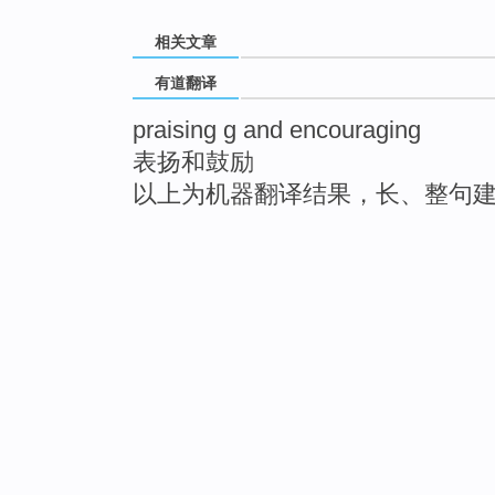
相关文章
有道翻译
praising g and encouraging
表扬和鼓励
以上为机器翻译结果，长、整句