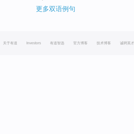
更多双语例句
关于有道
Investors
有道智选
官方博客
技术博客
诚聘英