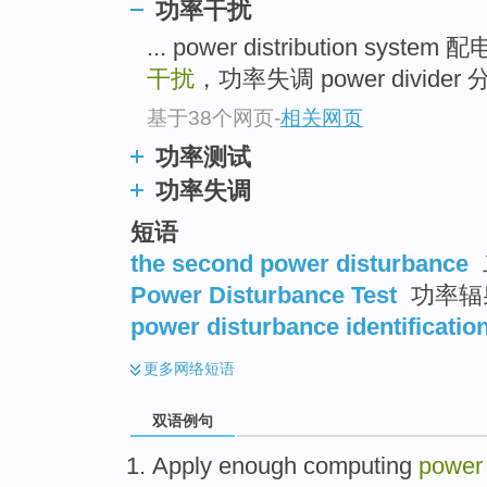
功率干扰
... power distribution syste
干扰
，功率失调 power divider 分
基于38个网页
-
相关网页
功率测试
功率失调
短语
the second power disturbance
Power Disturbance Test
功率辐
power disturbance identificatio
更多
网络短语
双语例句
Apply
enough
computing
power