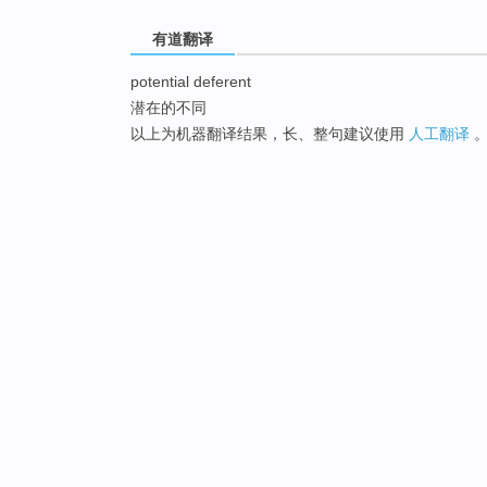
有道翻译
potential deferent
潜在的不同
以上为机器翻译结果，长、整句建议使用
人工翻译