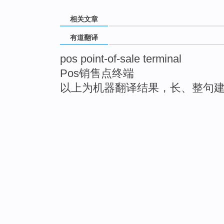
相关文章
有道翻译
pos point-of-sale terminal
Pos销售点终端
以上为机器翻译结果，长、整句