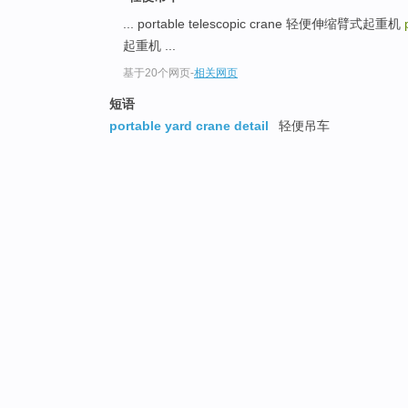
... portable telescopic crane 轻便伸缩臂式起重机
起重机 ...
基于20个网页
-
相关网页
短语
portable yard crane detail
轻便吊车