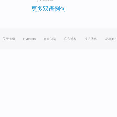
更多双语例句
关于有道
Investors
有道智选
官方博客
技术博客
诚聘英