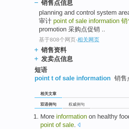
销售点信息
planning and control syst
审计
point of sale information
销
promotion 采购点促销 ..
基于808个网页
-
相关网页
销售资料
发卖点信息
短语
point t of sale information
销售
相关文章
双语例句
权威例句
More
information
on
healthy
foo
point
of
sale
.