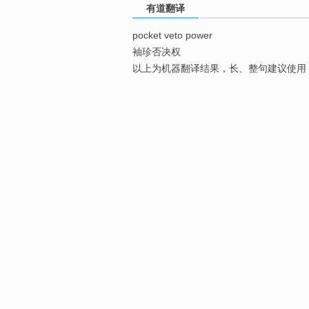
有道翻译
pocket veto power
袖珍否决权
以上为机器翻译结果，长、整句建议使用