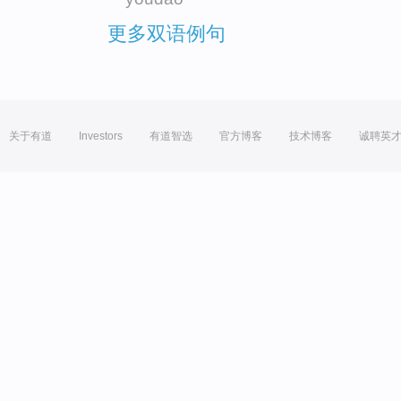
更多双语例句
关于有道
Investors
有道智选
官方博客
技术博客
诚聘英