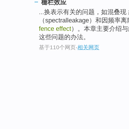
栅栏效应
...换表示有关的问题，如混叠现 象
（spectralleakage）和因频
fence effect
）。本章主要介绍与
这些问题的办法。
基于110个网页
-
相关网页