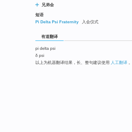
兄弟会
短语
Pi Delta Psi Fraternity
入会仪式
有道翻译
pi delta psi
δ psi
以上为机器翻译结果，长、整句建议使用
人工翻译