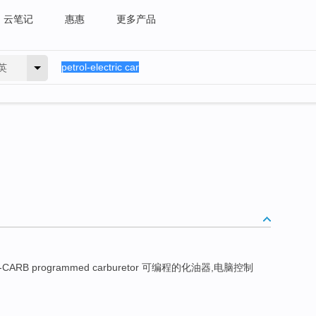
云笔记
惠惠
更多产品
英
CARB programmed carburetor 可编程的化油器,电脑控制