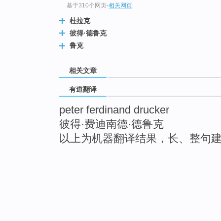
基于310个网页
-
相关网页
杜拉克
彼得·德鲁克
鲁克
相关文章
有道翻译
peter ferdinand drucker
彼得·费迪南德·德鲁克
以上为机器翻译结果，长、整句