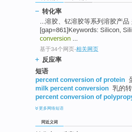
top
转化率
...溶胶、钇溶胶等系列溶胶产品
[gap=861]Keywords: Silicon, Sili
conversion
...
基于34个网页
-
相关网页
反应率
短语
percent conversion of protein
milk percent conversion
乳的转
percent conversion of polyprop
更多
网络短语
同近义词