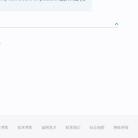
s
方博客
技术博客
诚聘英才
联系我们
站点地图
网络举报