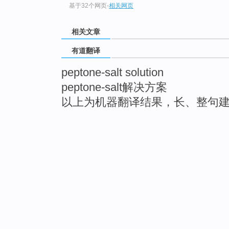
基于32个网页
-
相关网页
相关文章
有道翻译
peptone-salt solution
peptone-salt解决方案
以上为机器翻译结果，长、整句