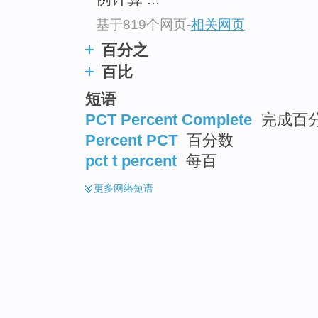
基于819个网页
-
相关网页
百分之
百比
短语
PCT Percent Complete
完成百
Percent PCT
百分数
pct t percent
每百
更多
网络短语