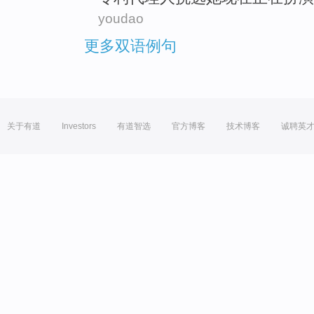
youdao
更多双语例句
关于有道
Investors
有道智选
官方博客
技术博客
诚聘英