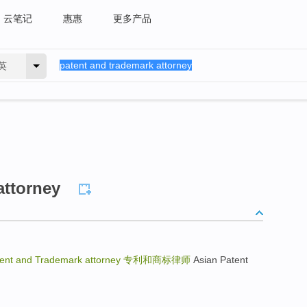
云笔记
惠惠
更多产品
英
attorney
ent and Trademark attorney
专利和商标律师
Asian Patent