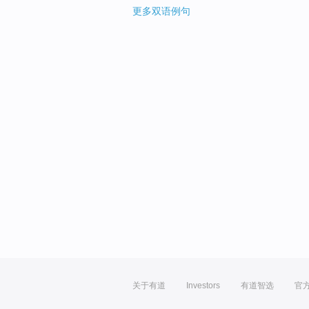
更多双语例句
关于有道
Investors
有道智选
官