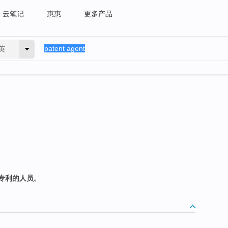
云笔记
惠惠
更多产品
英
专利的人员。