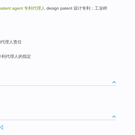
patent agent
专利代理人
design patent 设计专利；工业样
代理人责任
专利代理人的指定