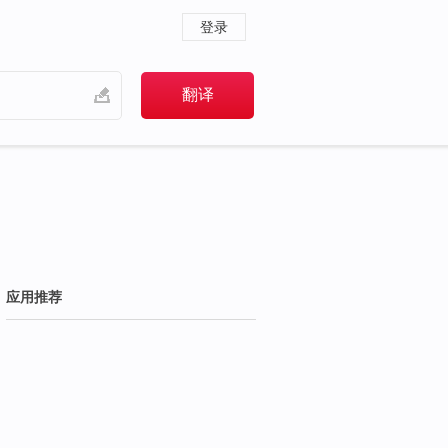
登录
应用推荐