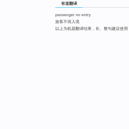
有道翻译
passenger no entry
旅客不得入境
以上为机器翻译结果，长、整句建议使用