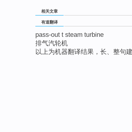
相关文章
有道翻译
pass-out t steam turbine
排气汽轮机
以上为机器翻译结果，长、整句