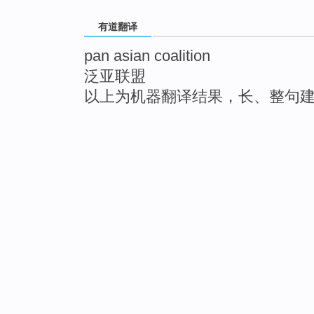
有道翻译
pan asian coalition
泛亚联盟
以上为机器翻译结果，长、整句