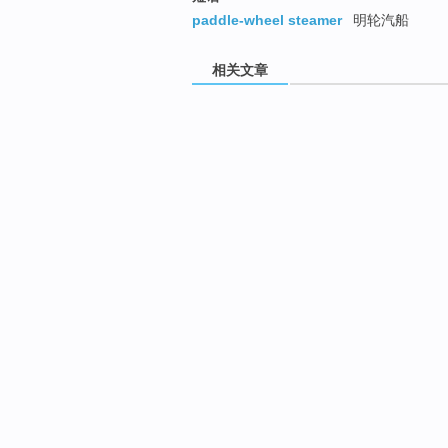
paddle-wheel steamer
明轮汽船
相关文章