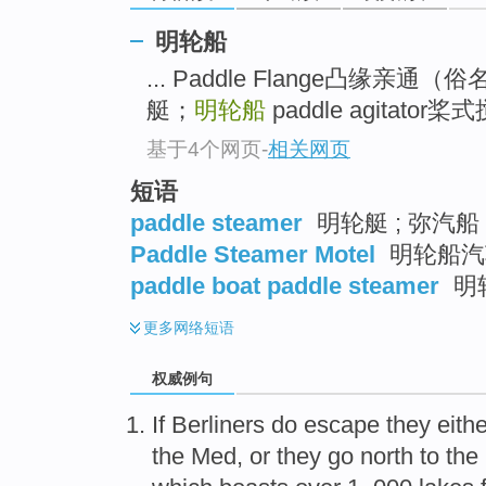
明轮船
... Paddle Flange凸缘亲通
艇；
明轮船
paddle agitator桨式
基于4个网页
-
相关网页
短语
paddle steamer
明轮艇 ; 弥汽船
Paddle Steamer Motel
明轮船汽
paddle boat paddle steamer
明
更多
网络短语
权威例句
If Berliners do escape they eithe
the Med, or they go north to th