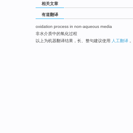
相关文章
有道翻译
oxidation process in non-aqueous media
非水介质中的氧化过程
以上为机器翻译结果，长、整句建议使用
人工翻译