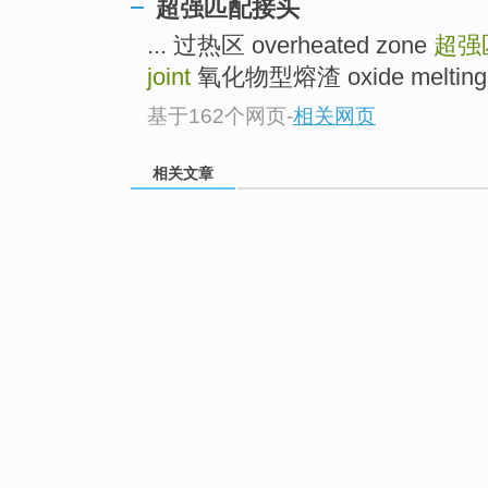
超强匹配接头
... 过热区 overheated zone
超强
joint
氧化物型熔渣 oxide melting sl
基于162个网页
-
相关网页
相关文章