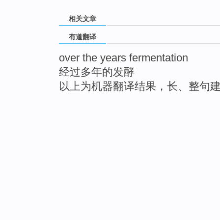
相关文章
有道翻译
over the years fermentation
经过多年的发酵
以上为机器翻译结果，长、整句