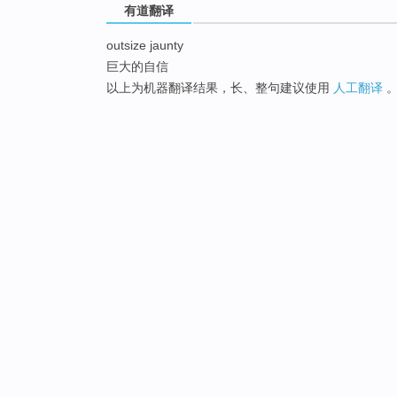
有道翻译
outsize jaunty
巨大的自信
以上为机器翻译结果，长、整句建议使用
人工翻译