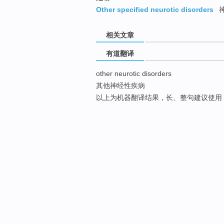
Other specified neurotic disorders
神
相关文章
有道翻译
other neurotic disorders
其他神经性疾病
以上为机器翻译结果，长、整句建议使用