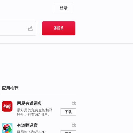
登录
应用推荐