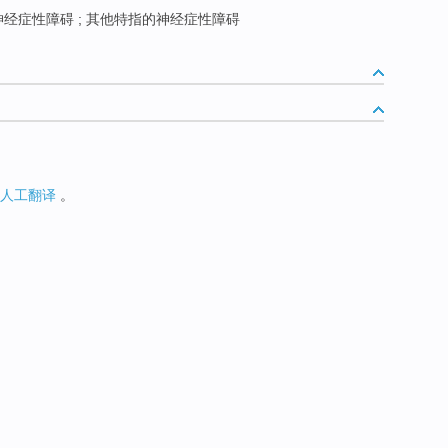
经症性障碍 ; 其他特指的神经症性障碍
人工翻译
。