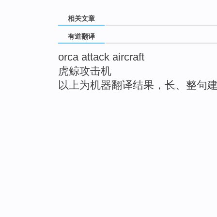
相关文章
有道翻译
orca attack aircraft
虎鲸攻击机
以上为机器翻译结果，长、整句