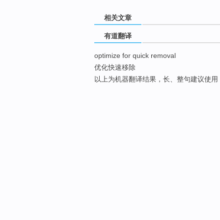
相关文章
有道翻译
optimize for quick removal
优化快速移除
以上为机器翻译结果，长、整句建议使用