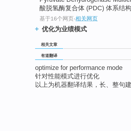
酸脱氢酶复合体 (PDC) 体系结构 
基于16个网页
-
相关网页
优化为业绩模式
相关文章
有道翻译
optimize for performance mode
针对性能模式进行优化
以上为机器翻译结果，长、整句