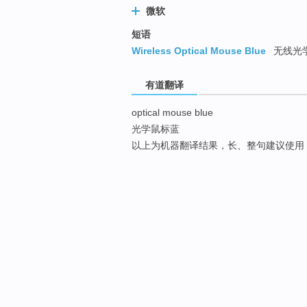
微软
短语
Wireless Optical Mouse Blue
无线光学
有道翻译
optical mouse blue
光学鼠标蓝
以上为机器翻译结果，长、整句建议使用