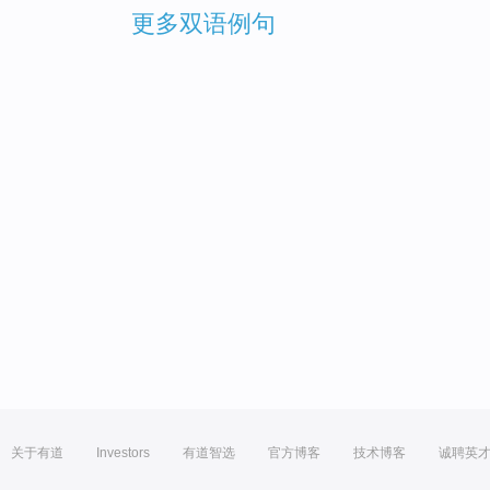
更多双语例句
关于有道
Investors
有道智选
官方博客
技术博客
诚聘英