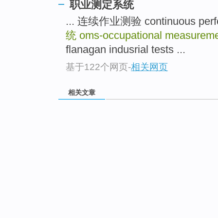
职业测定系统
... 连续作业测验 continuous perfo
统
oms-occupational measureme
flanagan indusrial tests ...
基于122个网页
-
相关网页
相关文章