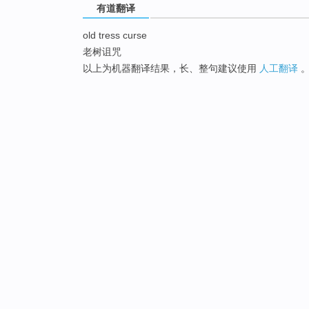
有道翻译
old tress curse
老树诅咒
以上为机器翻译结果，长、整句建议使用
人工翻译