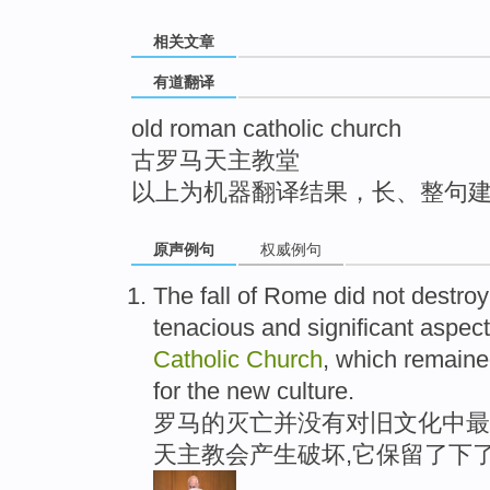
top
相关文章
有道翻译
old roman catholic church
古罗马天主教堂
以上为机器翻译结果，长、整句
原声例句
权威例句
The fall of Rome did not destroy
tenacious and significant aspect
Catholic
Church
, which remaine
for the new culture.
罗马的灭亡并没有对旧文化中最
天主教会产生破坏,它保留了下