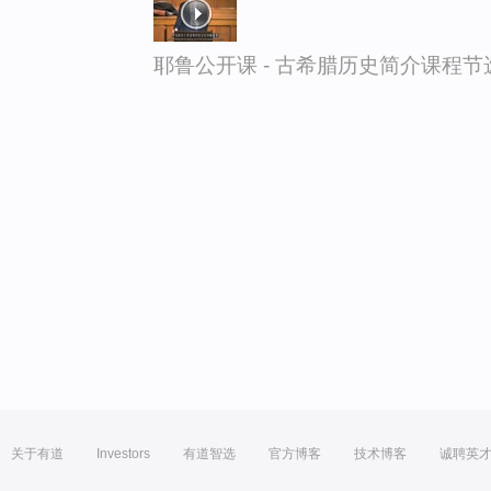
耶鲁公开课 - 古希腊历史简介课程节
关于有道
Investors
有道智选
官方博客
技术博客
诚聘英