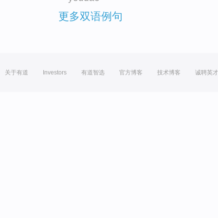
更多双语例句
关于有道
Investors
有道智选
官方博客
技术博客
诚聘英