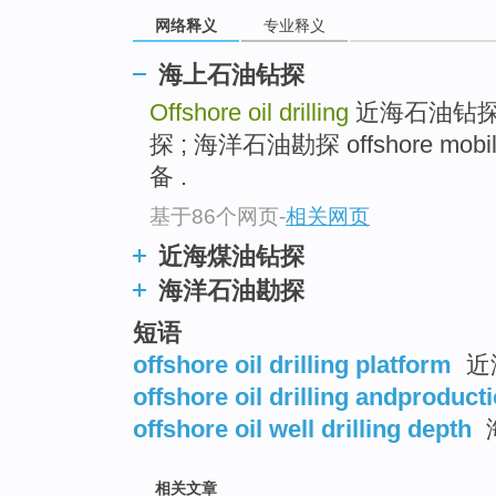
网络释义
专业释义
海上石油钻探
Offshore oil drilling
近海石油钻探
探 ; 海洋石油勘探 offshore mobi
备 .
基于86个网页
-
相关网页
近海煤油钻探
海洋石油勘探
短语
offshore oil drilling platform
近
offshore oil drilling andproduct
offshore oil well drilling depth
相关文章