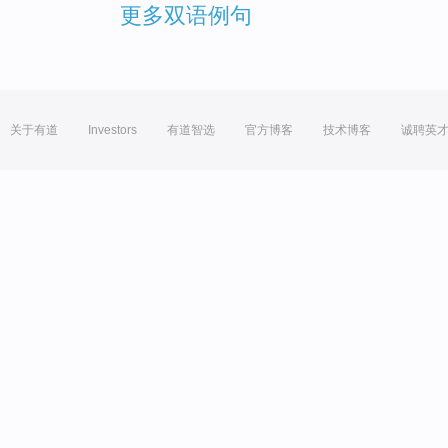
更多双语例句
关于有道
Investors
有道智选
官方博客
技术博客
诚聘英