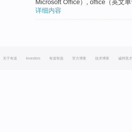
Microsoft Office）, office（
详细内容
关于有道
Investors
有道智选
官方博客
技术博客
诚聘英