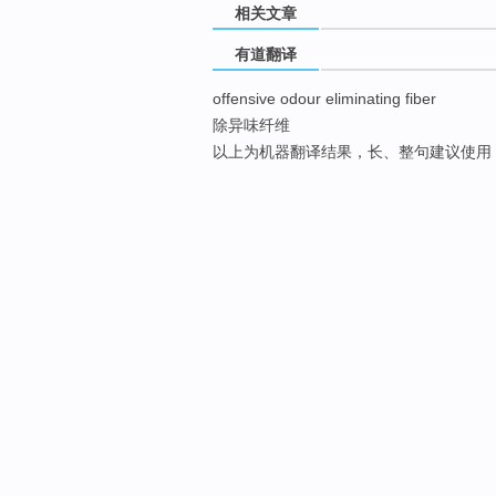
相关文章
有道翻译
offensive odour eliminating fiber
除异味纤维
以上为机器翻译结果，长、整句建议使用