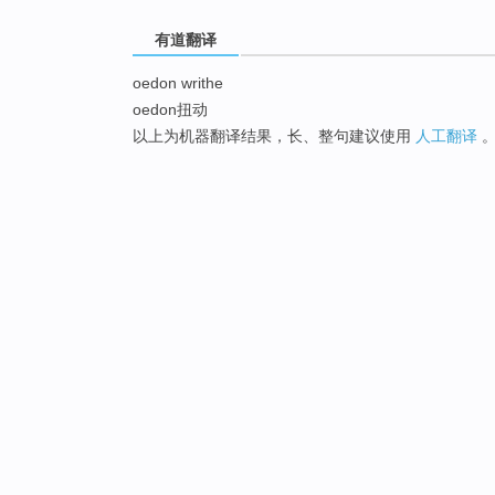
有道翻译
oedon writhe
oedon扭动
以上为机器翻译结果，长、整句建议使用
人工翻译