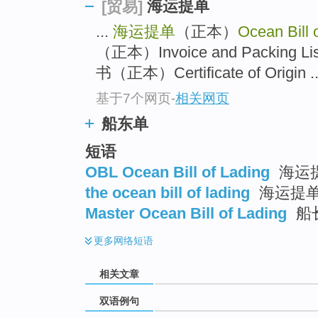
海运提单
[贸易]
...
海运提单
（正本）
Ocean Bill 
（正本）Invoice and Packin
书（正本）Certificate of Origin ..
基于7个网页
-
相关网页
船东单
短语
OBL Ocean Bill of Lading
海运
the ocean bill of lading
海运提
Master Ocean Bill of Lading
船
更多
网络短语
相关文章
双语例句