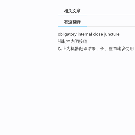
相关文章
有道翻译
obligatory internal close juncture
强制性内闭接缝
以上为机器翻译结果，长、整句建议使用